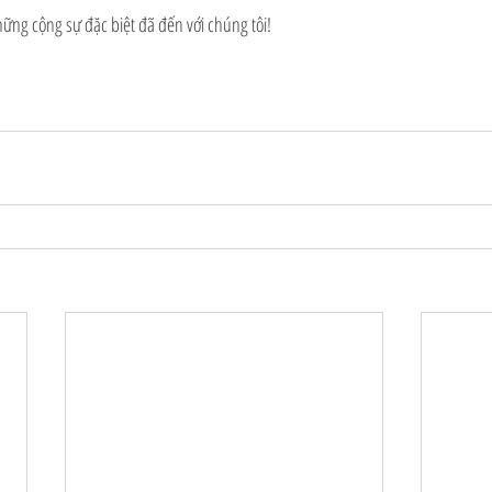
ững cộng sự đặc biệt đã đến với chúng tôi!