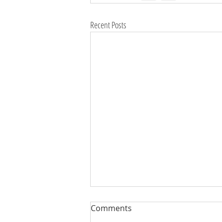
Recent Posts
Comments