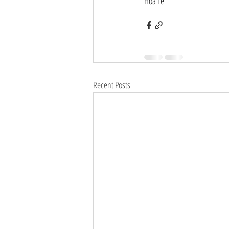
Hoa Le
Recent Posts