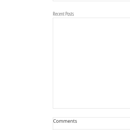
Recent Posts
Comments