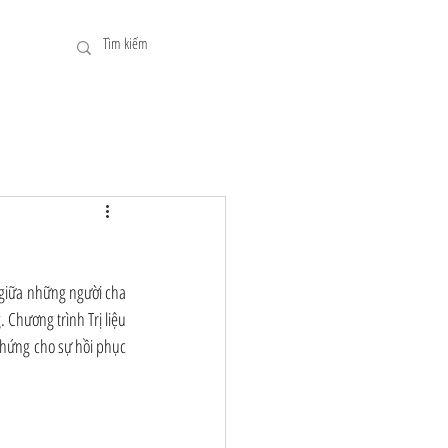
 giữa những người cha 
Chương trình Trị liệu 
hứng cho sự hồi phục 